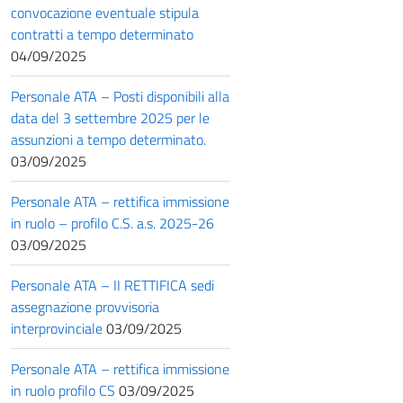
convocazione eventuale stipula
contratti a tempo determinato
04/09/2025
Personale ATA – Posti disponibili alla
data del 3 settembre 2025 per le
assunzioni a tempo determinato.
03/09/2025
Personale ATA – rettifica immissione
in ruolo – profilo C.S. a.s. 2025-26
03/09/2025
Personale ATA – II RETTIFICA sedi
assegnazione provvisoria
interprovinciale
03/09/2025
Personale ATA – rettifica immissione
in ruolo profilo CS
03/09/2025