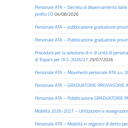
Personale ATA – Decreto di depennamento dalle gr
profilo CO
04/08/2026
Personale ATA – pubblicazione graduatorie provi
Personale ATA – Pubblicazione graduatorie provi
Procedura per la selezione di n. 8 unità di persona
di Trapani per l’A.S. 2026/27
29/07/2026
Personale ATA – Movimenti personale ATA a.s. 2
Personale ATA – GRADUATORIE PROVVISORIE ATA 
Personale ATA – Pubblicazione GRADUATORIE PR
Mobilità 2026-2027 – Utilizzazioni e assegnazion
Personale ATA – Mobilità in organico di diritto pe