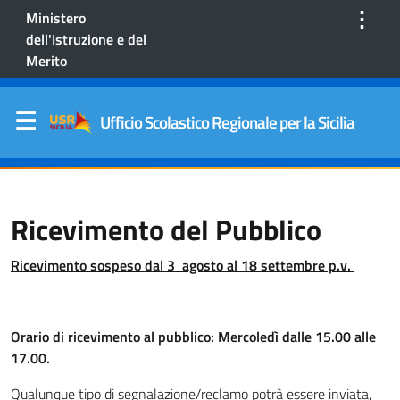
⋮
Ministero
dell'Istruzione e del
Merito
Ufficio Scolastico Regionale per la Sicilia
Ricevimento del Pubblico
Ricevimento sospeso dal 3 agosto al 18 settembre p.v.
Orario di ricevimento al pubblico: Mercoledì dalle 15.00 alle
17.00.
Qualunque tipo di segnalazione/reclamo potrà essere inviata,