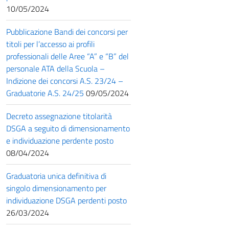
10/05/2024
Pubblicazione Bandi dei concorsi per
titoli per l’accesso ai profili
professionali delle Aree “A” e “B” del
personale ATA della Scuola –
Indizione dei concorsi A.S. 23/24 –
Graduatorie A.S. 24/25
09/05/2024
Decreto assegnazione titolarità
DSGA a seguito di dimensionamento
e individuazione perdente posto
08/04/2024
Graduatoria unica definitiva di
singolo dimensionamento per
individuazione DSGA perdenti posto
26/03/2024