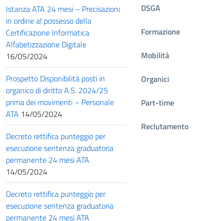
DSGA
Istanza ATA 24 mesi – Precisazioni
in ordine al possesso della
Formazione
Certificazione Informatica
Alfabetizzazione Digitale
Mobilità
16/05/2024
Prospetto Disponibilità posti in
Organici
organico di diritto A.S. 2024/25
prima dei movimenti – Personale
Part-time
ATA
14/05/2024
Reclutamento
Decreto rettifica punteggio per
esecuzione sentenza graduatoria
permanente 24 mesi ATA
14/05/2024
Decreto rettifica punteggio per
esecuzione sentenza graduatoria
permanente 24 mesi ATA