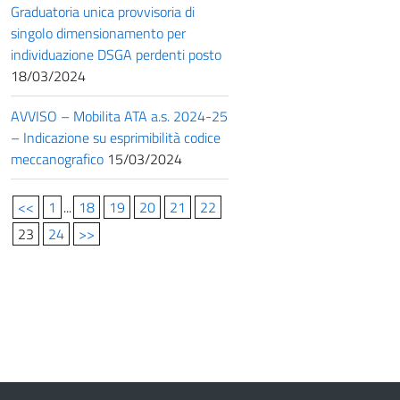
Graduatoria unica provvisoria di
singolo dimensionamento per
individuazione DSGA perdenti posto
18/03/2024
AVVISO – Mobilita ATA a.s. 2024-25
– Indicazione su esprimibilità codice
meccanografico
15/03/2024
<<
1
...
18
19
20
21
22
23
24
>>