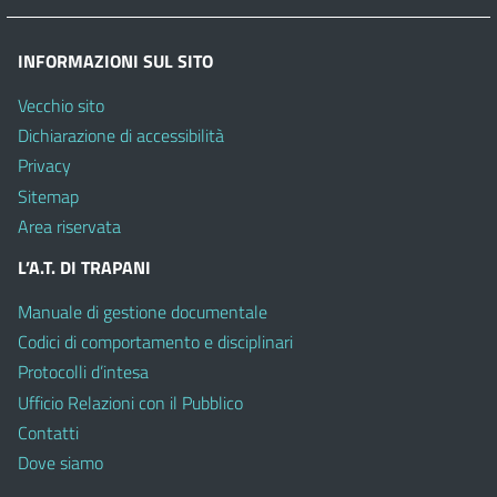
INFORMAZIONI SUL SITO
Vecchio sito
Dichiarazione di accessibilità
Privacy
Sitemap
Area riservata
L’A.T. DI TRAPANI
Manuale di gestione documentale
Codici di comportamento e disciplinari
Protocolli d’intesa
Ufficio Relazioni con il Pubblico
Contatti
Dove siamo