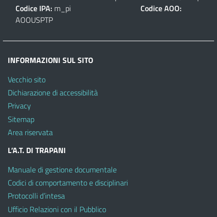
Codice IPA:
m_pi
Codice AOO:
AOOUSPTP
INFORMAZIONI SUL SITO
Vecchio sito
Dichiarazione di accessibilità
Privacy
Sitemap
Area riservata
L’A.T. DI TRAPANI
Manuale di gestione documentale
Codici di comportamento e disciplinari
Protocolli d’intesa
Ufficio Relazioni con il Pubblico