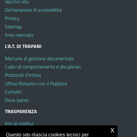
Vecchio sito
Dichiarazione di accessibilità
Privacy
Sitemap
Area riservata
L’A.T. DI TRAPANI
Manuale di gestione documentale
Codici di comportamento e disciplinari
Protocolli d’intesa
Ufficio Relazioni con il Pubblico
Contatti
Dove siamo
TRASPARENZA
Atti di notifica
x
Albo on line
Questo sito rilascia cookies tecnici per