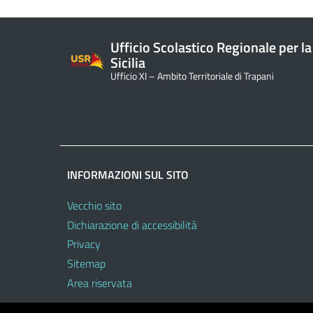
Ufficio Scolastico Regionale per la
Sicilia
Ufficio XI – Ambito Territoriale di Trapani
INFORMAZIONI SUL SITO
Vecchio sito
Dichiarazione di accessibilità
Privacy
Sitemap
Area riservata