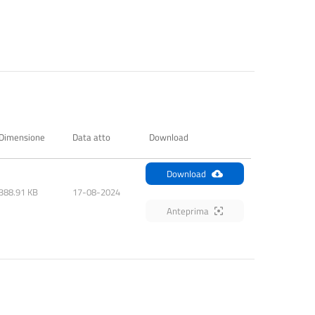
Dimensione
Data atto
Download
Download
388.91 KB
17-08-2024
Anteprima