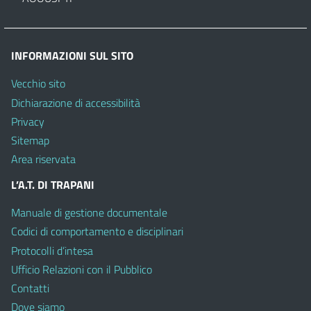
INFORMAZIONI SUL SITO
Vecchio sito
Dichiarazione di accessibilità
Privacy
Sitemap
Area riservata
L’A.T. DI TRAPANI
Manuale di gestione documentale
Codici di comportamento e disciplinari
Protocolli d’intesa
Ufficio Relazioni con il Pubblico
Contatti
Dove siamo