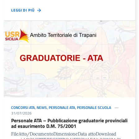
LEGGI DI PIÙ
CONCORSI ATA
,
NEWS
,
PERSONALE ATA
,
PERSONALE SCUOLA
31/07/2026
Personale ATA – Pubblicazione graduatorie provinciali
ad esaurimento D.M. 75/2001
FileAtto/DocumentoDimensioneData attoDownload