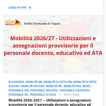
LEGGI DI PIÙ
IN EVIDENZA
,
MOBILITÀ ATA
,
MOBILITÀ DI FATTO ATA
,
MOBILITÀ DI FATTO
DOCENTI
,
MOBILITÀ DOCENTI
,
MOBILITÀ IRC
,
MOBILITÀ PED
,
NEWS
,
PERSONALE ATA
,
PERSONALE DOCENTE
,
PERSONALE EDUCATIVO
,
PERSONALE IRC
,
PERSONALE SCUOLA
10/07/2026
Mobilità 2026-2027 – Utilizzazioni e assegnazioni
provvisorie per il personale docente, educativo ed