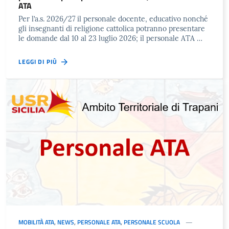
ATA
Per l’a.s. 2026/27 il personale docente, educativo nonché
gli insegnanti di religione cattolica potranno presentare
le domande dal 10 al 23 luglio 2026; il personale ATA …
LEGGI DI PIÙ
MOBILITÀ ATA
,
NEWS
,
PERSONALE ATA
,
PERSONALE SCUOLA