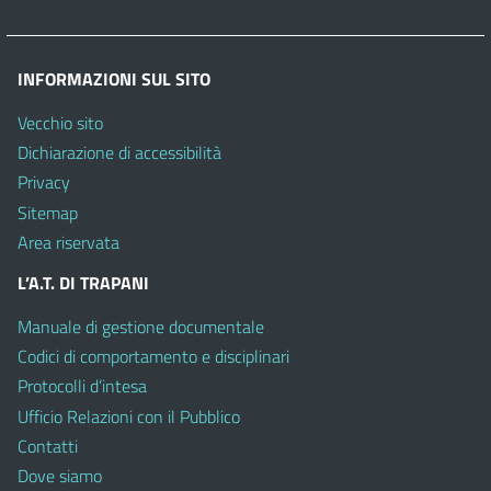
INFORMAZIONI SUL SITO
Vecchio sito
Dichiarazione di accessibilità
Privacy
Sitemap
Area riservata
L’A.T. DI TRAPANI
Manuale di gestione documentale
Codici di comportamento e disciplinari
Protocolli d’intesa
Ufficio Relazioni con il Pubblico
Contatti
Dove siamo