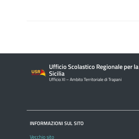
Ufficio Scolastico Regionale per la
Sicilia
Ufficio XI – Ambito Territoriale di Trapani
INFORMAZIONI SUL SITO
Vecchio sito