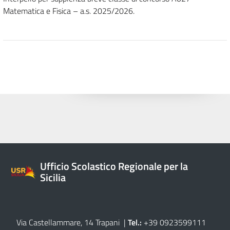
Matematica e Fisica – a.s. 2025/2026.
Ufficio Scolastico Regionale per la
Sicilia
Via Castellammare, 14 Trapani
|
Tel.:
+39 0923599111