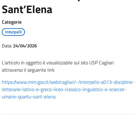
Sant’Elena
Categorie
Interpelli
Data:
24/04/2026
L’articolo in oggetto è visualizzabile sul sito USP Cagliari
attraverso il seguente link
https://www.mim.gov.it/web/cagliari/-/interpello-a013-discipline-
letterarie-latino-e-greco-liceo-classico-linguistico-e-scienze-
umane-quartu-sant-elena