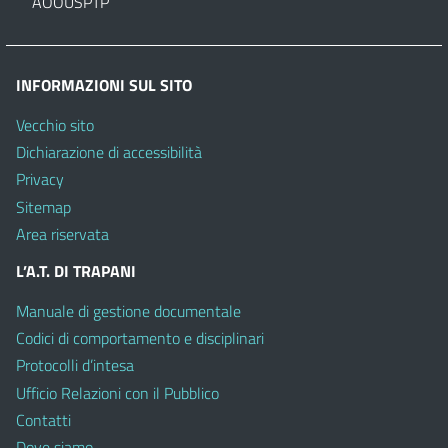
AOOUSPTP
INFORMAZIONI SUL SITO
Vecchio sito
Dichiarazione di accessibilità
Privacy
Sitemap
Area riservata
L’A.T. DI TRAPANI
Manuale di gestione documentale
Codici di comportamento e disciplinari
Protocolli d’intesa
Ufficio Relazioni con il Pubblico
Contatti
Dove siamo