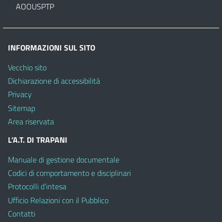
AOOUSPTP
INFORMAZIONI SUL SITO
Vecchio sito
Dichiarazione di accessibilità
Privacy
Sitemap
Area riservata
L’A.T. DI TRAPANI
Manuale di gestione documentale
Codici di comportamento e disciplinari
Protocolli d’intesa
Ufficio Relazioni con il Pubblico
Contatti