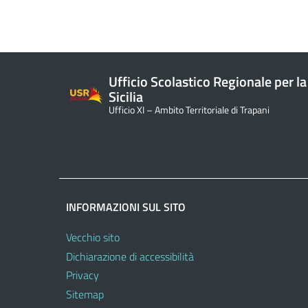
Ufficio Scolastico Regionale per la
Sicilia
Ufficio XI – Ambito Territoriale di Trapani
INFORMAZIONI SUL SITO
Vecchio sito
Dichiarazione di accessibilità
Privacy
Sitemap