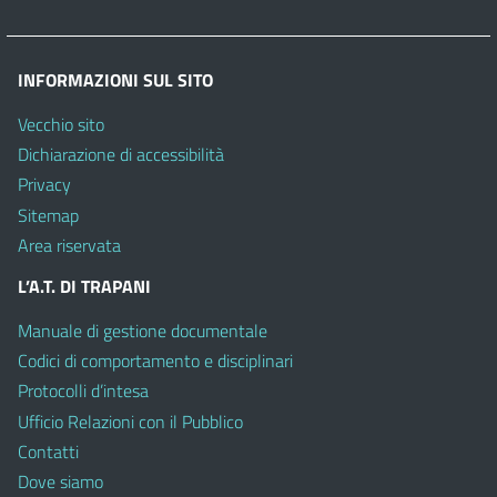
INFORMAZIONI SUL SITO
Vecchio sito
Dichiarazione di accessibilità
Privacy
Sitemap
Area riservata
L’A.T. DI TRAPANI
Manuale di gestione documentale
Codici di comportamento e disciplinari
Protocolli d’intesa
Ufficio Relazioni con il Pubblico
Contatti
Dove siamo