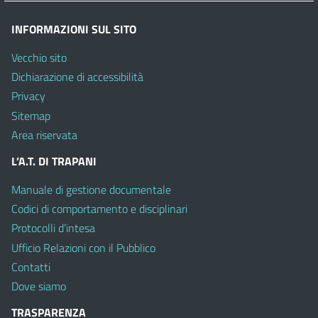
INFORMAZIONI SUL SITO
Vecchio sito
Dichiarazione di accessibilità
Privacy
Sitemap
Area riservata
L’A.T. DI TRAPANI
Manuale di gestione documentale
Codici di comportamento e disciplinari
Protocolli d’intesa
Ufficio Relazioni con il Pubblico
Contatti
Dove siamo
TRASPARENZA