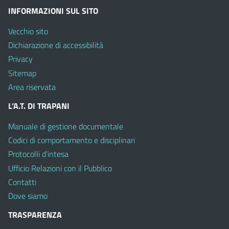
INFORMAZIONI SUL SITO
Vecchio sito
Dichiarazione di accessibilità
Privacy
Sitemap
Area riservata
L’A.T. DI TRAPANI
Manuale di gestione documentale
Codici di comportamento e disciplinari
Protocolli d’intesa
Ufficio Relazioni con il Pubblico
Contatti
Dove siamo
TRASPARENZA