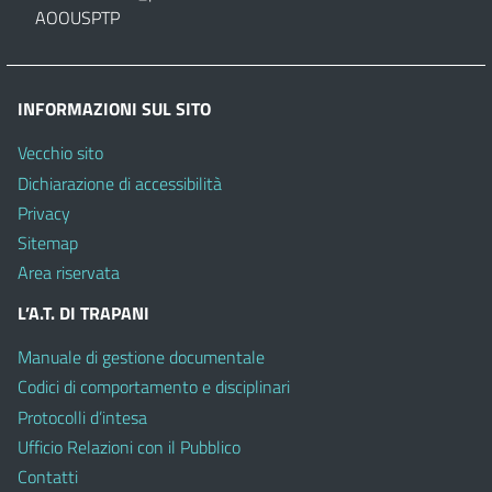
AOOUSPTP
INFORMAZIONI SUL SITO
Vecchio sito
Dichiarazione di accessibilità
Privacy
Sitemap
Area riservata
L’A.T. DI TRAPANI
Manuale di gestione documentale
Codici di comportamento e disciplinari
Protocolli d’intesa
Ufficio Relazioni con il Pubblico
Contatti