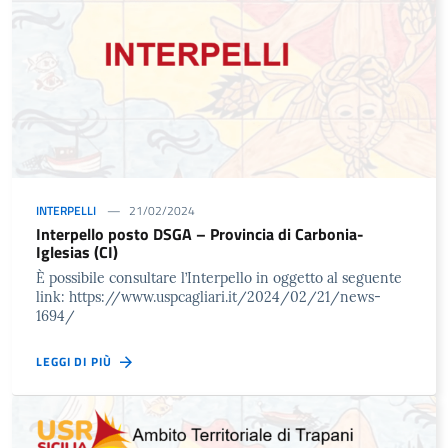
INTERPELLI
21/02/2024
Interpello posto DSGA – Provincia di Carbonia-
Iglesias (CI)
È possibile consultare l’Interpello in oggetto al seguente
link: https://www.uspcagliari.it/2024/02/21/news-
1694/
LEGGI DI PIÙ