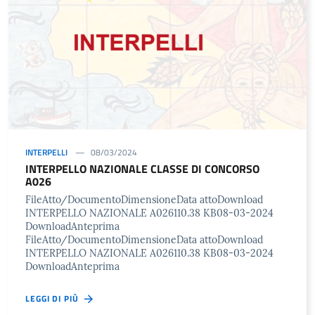
INTERPELLI
08/03/2024
INTERPELLO NAZIONALE CLASSE DI CONCORSO
A026
FileAtto/DocumentoDimensioneData attoDownload
INTERPELLO NAZIONALE A026110.38 KB08-03-2024
DownloadAnteprima
FileAtto/DocumentoDimensioneData attoDownload
INTERPELLO NAZIONALE A026110.38 KB08-03-2024
DownloadAnteprima
LEGGI DI PIÙ