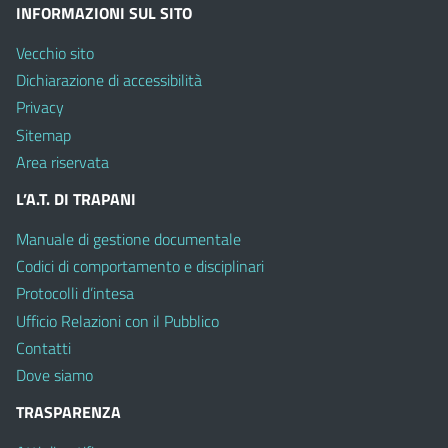
INFORMAZIONI SUL SITO
Vecchio sito
Dichiarazione di accessibilità
Privacy
Sitemap
Area riservata
L’A.T. DI TRAPANI
Manuale di gestione documentale
Codici di comportamento e disciplinari
Protocolli d’intesa
Ufficio Relazioni con il Pubblico
Contatti
Dove siamo
TRASPARENZA