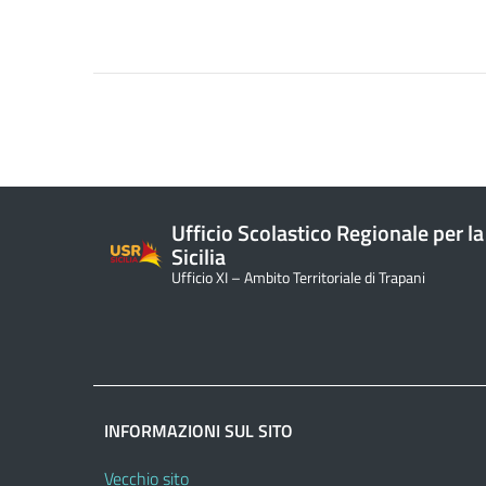
Ufficio Scolastico Regionale per la
Sicilia
Ufficio XI – Ambito Territoriale di Trapani
INFORMAZIONI SUL SITO
Vecchio sito