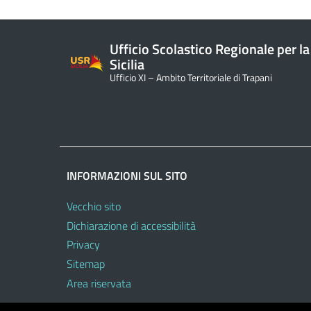
Ufficio Scolastico Regionale per la
Sicilia
Ufficio XI – Ambito Territoriale di Trapani
INFORMAZIONI SUL SITO
Vecchio sito
Dichiarazione di accessibilità
Privacy
Sitemap
Area riservata