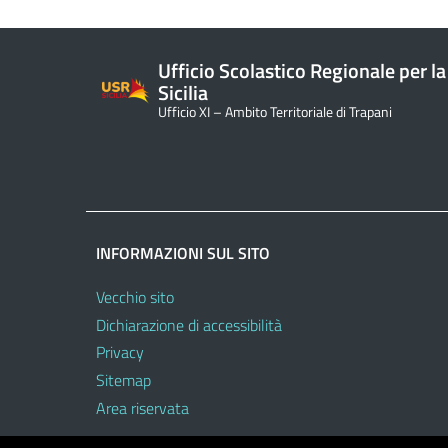
Ufficio Scolastico Regionale per la
Sicilia
Ufficio XI – Ambito Territoriale di Trapani
INFORMAZIONI SUL SITO
Vecchio sito
Dichiarazione di accessibilità
Privacy
Sitemap
Area riservata