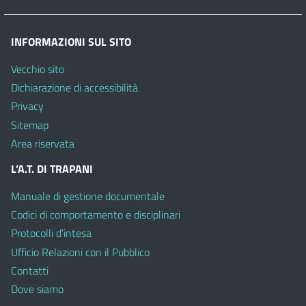
INFORMAZIONI SUL SITO
Vecchio sito
Dichiarazione di accessibilità
Privacy
Sitemap
Area riservata
L’A.T. DI TRAPANI
Manuale di gestione documentale
Codici di comportamento e disciplinari
Protocolli d’intesa
Ufficio Relazioni con il Pubblico
Contatti
Dove siamo