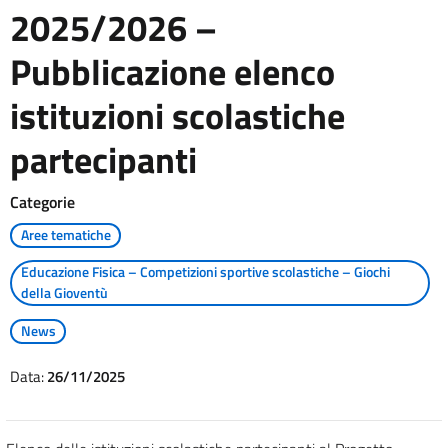
2025/2026 –
Pubblicazione elenco
istituzioni scolastiche
partecipanti
Categorie
Aree tematiche
Educazione Fisica – Competizioni sportive scolastiche – Giochi
della Gioventù
News
Data:
26/11/2025