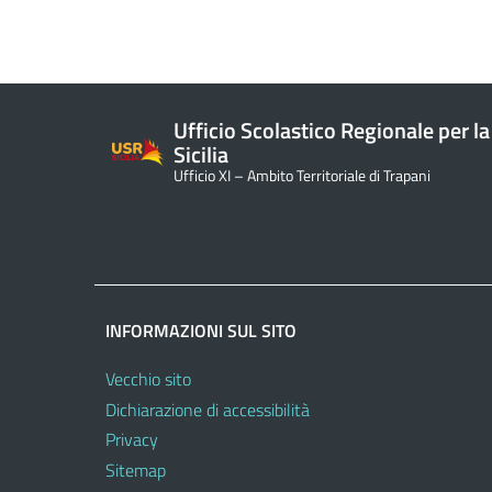
Ufficio Scolastico Regionale per la
Sicilia
Ufficio XI – Ambito Territoriale di Trapani
INFORMAZIONI SUL SITO
Vecchio sito
Dichiarazione di accessibilità
Privacy
Sitemap