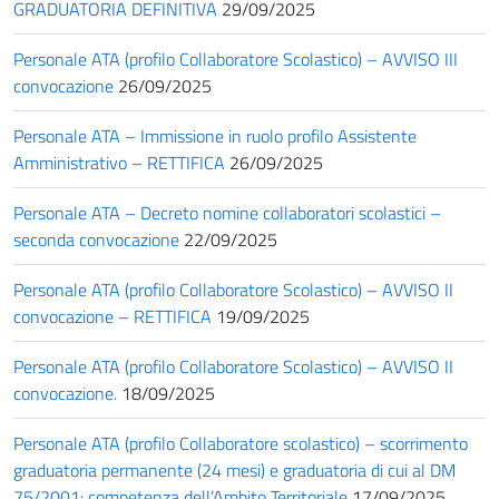
GRADUATORIA DEFINITIVA
29/09/2025
Personale ATA (profilo Collaboratore Scolastico) – AVVISO III
convocazione
26/09/2025
Personale ATA – Immissione in ruolo profilo Assistente
Amministrativo – RETTIFICA
26/09/2025
Personale ATA – Decreto nomine collaboratori scolastici –
seconda convocazione
22/09/2025
Personale ATA (profilo Collaboratore Scolastico) – AVVISO II
convocazione – RETTIFICA
19/09/2025
Personale ATA (profilo Collaboratore Scolastico) – AVVISO II
convocazione.
18/09/2025
Personale ATA (profilo Collaboratore scolastico) – scorrimento
graduatoria permanente (24 mesi) e graduatoria di cui al DM
75/2001: competenza dell’Ambito Territoriale
17/09/2025