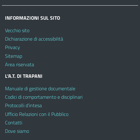
INFORMAZIONI SUL SITO
Vecchio sito
Dichiarazione di accessibilità
Privacy
Sitemap
Area riservata
L’A.T. DI TRAPANI
Manuale di gestione documentale
Codici di comportamento e disciplinari
Protocolli d’intesa
Ufficio Relazioni con il Pubblico
Contatti
Dove siamo