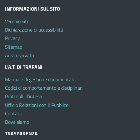
INFORMAZIONI SUL SITO
Vecchio sito
Dichiarazione di accessibilità
Privacy
Sitemap
Area riservata
L’A.T. DI TRAPANI
Manuale di gestione documentale
Codici di comportamento e disciplinari
Protocolli d’intesa
Ufficio Relazioni con il Pubblico
Contatti
Dove siamo
TRASPARENZA