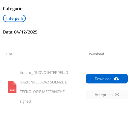
Categorie
Interpelli
Data:
04/12/2025
File
Download
timbro_NUOVO INTERPELLO 
Download
NAZIONALE A042 SCIENZE E 
TECNOLOGIE MECCANICHE-
Anteprima
signed