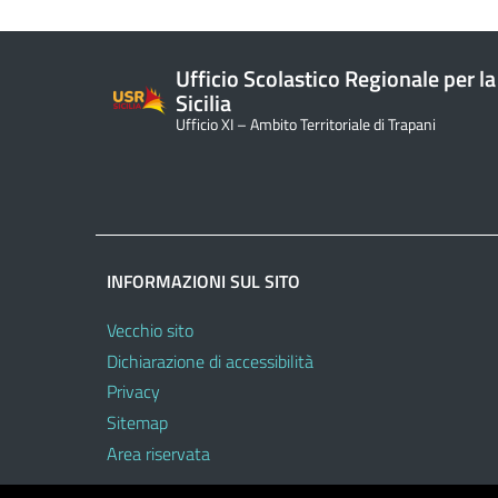
Ufficio Scolastico Regionale per la
Sicilia
Ufficio XI – Ambito Territoriale di Trapani
INFORMAZIONI SUL SITO
Vecchio sito
Dichiarazione di accessibilità
Privacy
Sitemap
Area riservata