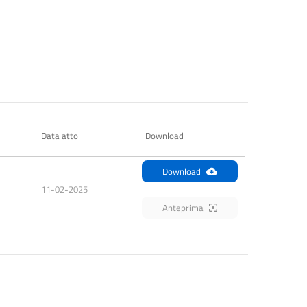
Data atto
Download
Download
11-02-2025
Anteprima