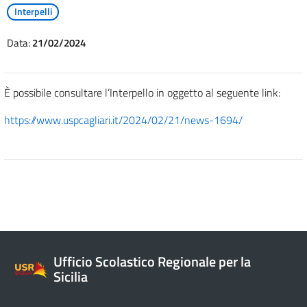
Interpelli
Data:
21/02/2024
È possibile consultare l’Interpello in oggetto al seguente link:
https://www.uspcagliari.it/2024/02/21/news-1694/
Ufficio Scolastico Regionale per la
Sicilia