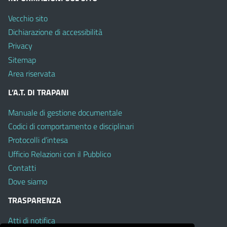
Vecchio sito
Dichiarazione di accessibilità
Privacy
Sitemap
Area riservata
L’A.T. DI TRAPANI
Manuale di gestione documentale
Codici di comportamento e disciplinari
Protocolli d’intesa
Ufficio Relazioni con il Pubblico
Contatti
Dove siamo
TRASPARENZA
Atti di notifica