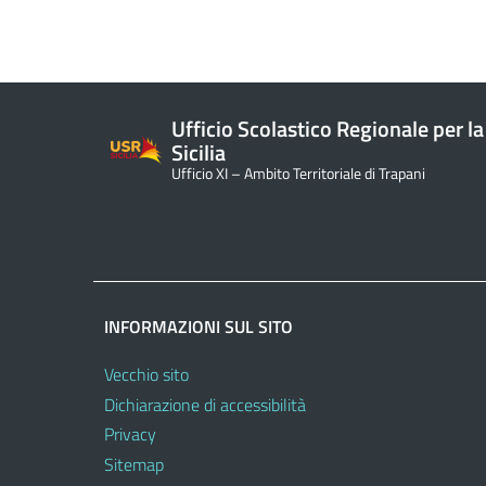
Ufficio Scolastico Regionale per la
Sicilia
Ufficio XI – Ambito Territoriale di Trapani
INFORMAZIONI SUL SITO
Vecchio sito
Dichiarazione di accessibilità
Privacy
Sitemap