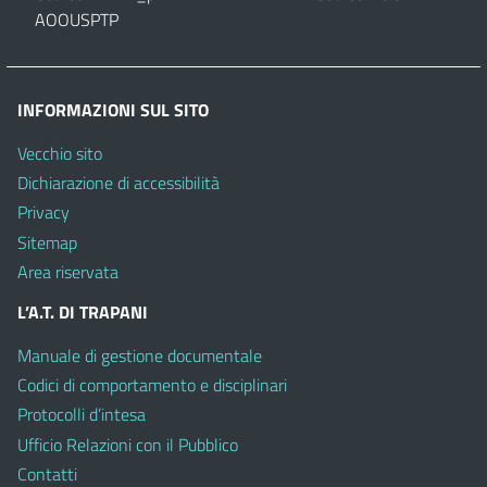
AOOUSPTP
INFORMAZIONI SUL SITO
Vecchio sito
Dichiarazione di accessibilità
Privacy
Sitemap
Area riservata
L’A.T. DI TRAPANI
Manuale di gestione documentale
Codici di comportamento e disciplinari
Protocolli d’intesa
Ufficio Relazioni con il Pubblico
Contatti