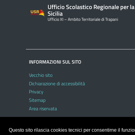
Ufficio Scolastico Regionale per la
Sicilia
Ufficio XI – Ambito Territoriale di Trapani
INFORMAZIONI SUL SITO
Vecchio sito
Dichiarazione di accessibilità
Privacy
Sitemap
Area riservata
Questo sito rilascia cookies tecnici per consentirne il funz