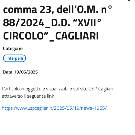
comma 23, dell’O.M. n°
88/2024_D.D. “XVII°
CIRCOLO”_CAGLIARI
Categorie
Interpelli
Data:
19/05/2025
L’articolo in oggetto è visualizzabile sul sito USP Cagliari
attraverso il seguente link
https://www.uspcagliari.it/2025/05/19/news-1965/