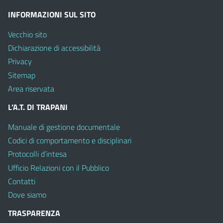
INFORMAZIONI SUL SITO
Vecchio sito
Dichiarazione di accessibilità
Privacy
Sitemap
Area riservata
L’A.T. DI TRAPANI
Manuale di gestione documentale
Codici di comportamento e disciplinari
Protocolli d’intesa
Ufficio Relazioni con il Pubblico
Contatti
Dove siamo
TRASPARENZA