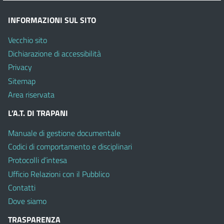
INFORMAZIONI SUL SITO
Vecchio sito
Dichiarazione di accessibilità
Privacy
Sitemap
Area riservata
L’A.T. DI TRAPANI
Manuale di gestione documentale
Codici di comportamento e disciplinari
Protocolli d’intesa
Ufficio Relazioni con il Pubblico
Contatti
Dove siamo
TRASPARENZA