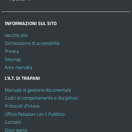
INFORMAZIONI SUL SITO
Vecchio sito
Dichiarazione di accessibilità
Privacy
Sitemap
Area riservata
L’A.T. DI TRAPANI
Manuale di gestione documentale
Codici di comportamento e disciplinari
Protocolli d’intesa
Ufficio Relazioni con il Pubblico
Contatti
Dove siamo