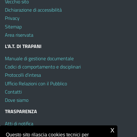
Vecchio sito
Dichiarazione di accessibilità
Privacy
Sitemap
Area riservata
L’A.T. DI TRAPANI
Manuale di gestione documentale
Codici di comportamento e disciplinari
Protocolli d’intesa
Ufficio Relazioni con il Pubblico
Contatti
Dove siamo
TRASPARENZA
Atti di notifica
x
Albo on line
Questo sito rilascia cookies tecnici per