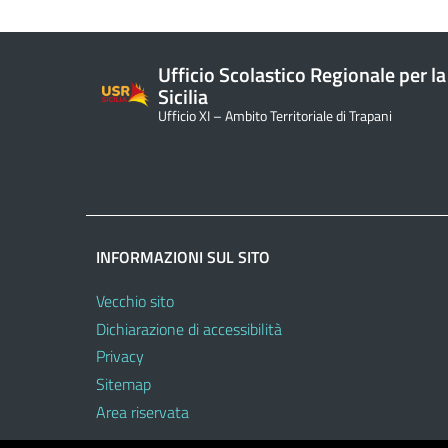
Ufficio Scolastico Regionale per la
Sicilia
Ufficio XI – Ambito Territoriale di Trapani
INFORMAZIONI SUL SITO
Vecchio sito
Dichiarazione di accessibilità
Privacy
Sitemap
Area riservata