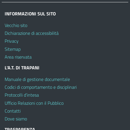
INFORMAZIONI SUL SITO
Vecchio sito
Dichiarazione di accessibilità
Privacy
Sitemap
Area riservata
L’A.T. DI TRAPANI
Manuale di gestione documentale
Codici di comportamento e disciplinari
Protocolli d’intesa
Ufficio Relazioni con il Pubblico
Contatti
Dove siamo
TRASPARENZA