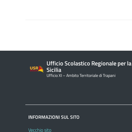
Ufficio Scolastico Regionale per la
Sicilia
Ufficio XI – Ambito Territoriale di Trapani
INFORMAZIONI SUL SITO
Vecchio sito