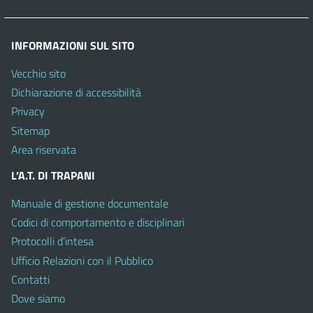
INFORMAZIONI SUL SITO
Vecchio sito
Dichiarazione di accessibilità
Privacy
Sitemap
Area riservata
L’A.T. DI TRAPANI
Manuale di gestione documentale
Codici di comportamento e disciplinari
Protocolli d’intesa
Ufficio Relazioni con il Pubblico
Contatti
Dove siamo