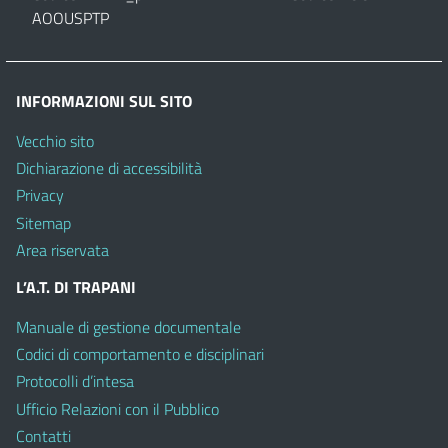
AOOUSPTP
INFORMAZIONI SUL SITO
Vecchio sito
Dichiarazione di accessibilità
Privacy
Sitemap
Area riservata
L’A.T. DI TRAPANI
Manuale di gestione documentale
Codici di comportamento e disciplinari
Protocolli d’intesa
Ufficio Relazioni con il Pubblico
Contatti