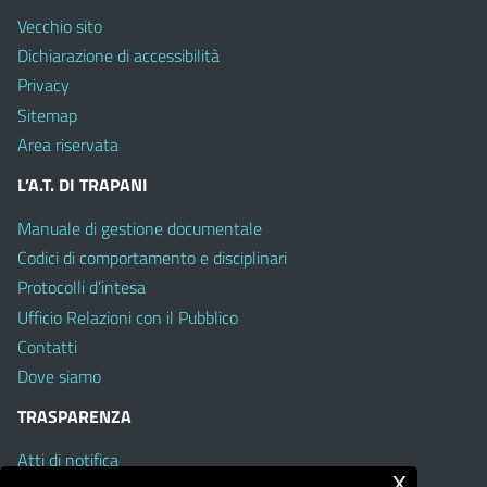
Vecchio sito
Dichiarazione di accessibilità
Privacy
Sitemap
Area riservata
L’A.T. DI TRAPANI
Manuale di gestione documentale
Codici di comportamento e disciplinari
Protocolli d’intesa
Ufficio Relazioni con il Pubblico
Contatti
Dove siamo
TRASPARENZA
Atti di notifica
x