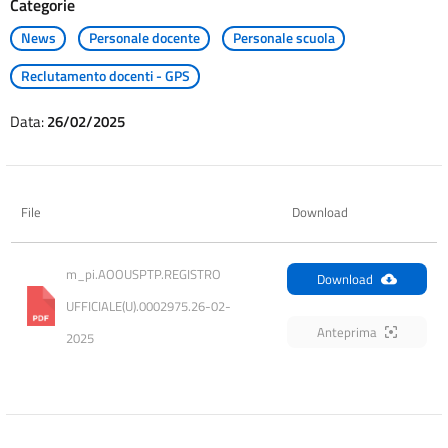
Categorie
News
Personale docente
Personale scuola
Reclutamento docenti - GPS
Data:
26/02/2025
File
Download
m_pi.AOOUSPTP.REGISTRO 
Download
UFFICIALE(U).0002975.26-02-
Anteprima
2025