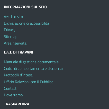
INFORMAZIONI SUL SITO
Vecchio sito
Dichiarazione di accessibilità
Privacy
Sitemap
Area riservata
L’A.T. DI TRAPANI
Manuale di gestione documentale
Codici di comportamento e disciplinari
Protocolli d’intesa
Ufficio Relazioni con il Pubblico
Contatti
Dove siamo
TRASPARENZA