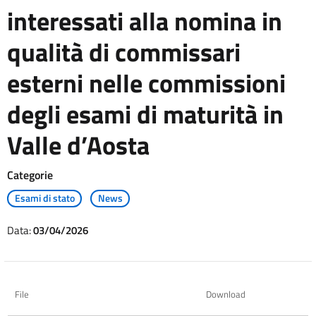
interessati alla nomina in
qualità di commissari
esterni nelle commissioni
degli esami di maturità in
Valle d’Aosta
Categorie
Esami di stato
News
Data:
03/04/2026
File
Download