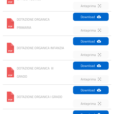
Anteprima
Download
DOTAZIONE ORGANICA 
PRIMARIA
Anteprima
Download
DOTAZIONE ORGANICA INFANZIA
Anteprima
Download
DOTAZIONE ORGANICA  III 
GRADO
Anteprima
Download
DOTAZIONE ORGANICA I GRADO
Anteprima