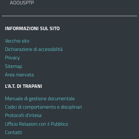
AOOUSPTP
INFORMAZIONI SUL SITO
Vecchio sito
Dichiarazione di accessibilità
Privacy
Sitemap
Area riservata
L’A.T. DI TRAPANI
Manuale di gestione documentale
Codici di comportamento e disciplinari
Protocolli d’intesa
Ufficio Relazioni con il Pubblico
Contatti