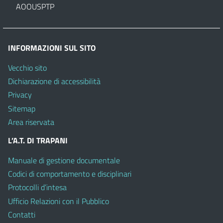
AOOUSPTP
INFORMAZIONI SUL SITO
Vecchio sito
Dichiarazione di accessibilità
Privacy
Sitemap
Area riservata
L’A.T. DI TRAPANI
Manuale di gestione documentale
Codici di comportamento e disciplinari
Protocolli d’intesa
Ufficio Relazioni con il Pubblico
Contatti